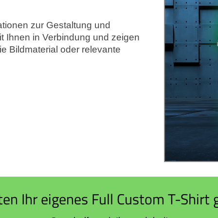
ationen zur Gestaltung und
it Ihnen in Verbindung und zeigen
e Bildmaterial oder relevante
en Ihr eigenes Full Custom T-Shirt 