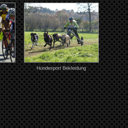
Hundesport Bekleidung