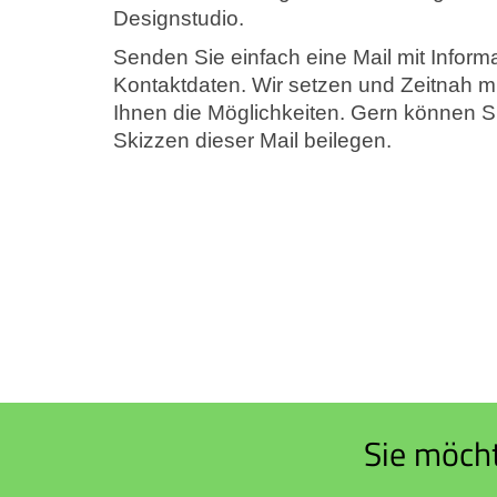
Designstudio.
Senden Sie einfach eine Mail mit Inform
Kontaktdaten. Wir setzen und Zeitnah m
Ihnen die Möglichkeiten. Gern können Si
Skizzen dieser Mail beilegen.
Sie möcht