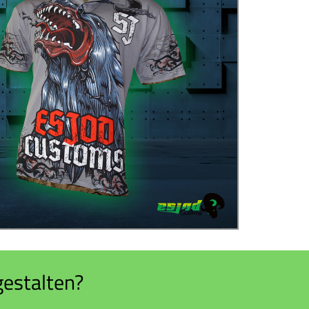
gestalten?