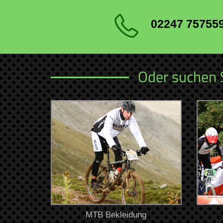
02247 75755
Oder suchen 
MTB Bekleidung