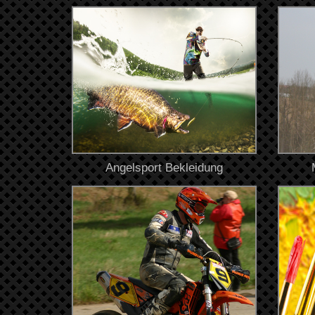
Angelsport Bekleidung