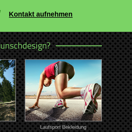
Kontakt aufnehmen
Wunschdesign?
Laufsport Bekleidung