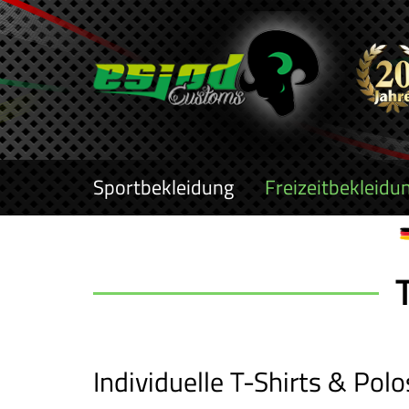
Sportbekleidung
Freizeitbekleidu
Individuelle T-Shirts & Pol