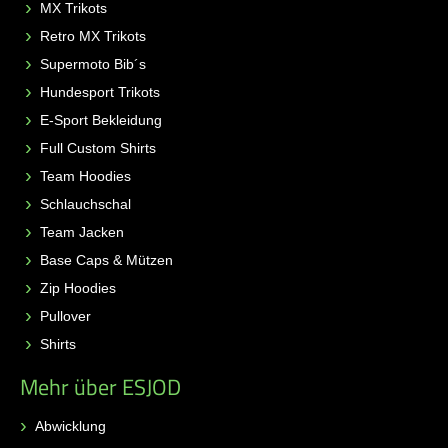
MX Trikots
Retro MX Trikots
Supermoto Bib´s
Hundesport Trikots
E-Sport Bekleidung
Full Custom Shirts
Team Hoodies
Schlauchschal
Team Jacken
Base Caps & Mützen
Zip Hoodies
Pullover
Shirts
Mehr über ESJOD
Abwicklung