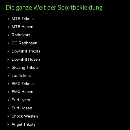
Die ganze Welt der Sportbekleidung
MTB Trikots
MTB Hosen
Radtrikots
CC Radhosen
Downhill Trikots
Downhill Hosen
Skating Trikots
Lauftrikots
BMX Trikots
BMX Hosen
Surf Lycra
Surf Hosen
Shock Westen
Angel Trikots