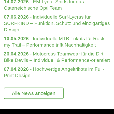
14.07.2026
- EM-Lycra-Shirts für das
Österreichische Opti Team
07.06.2026
- Individuelle Surf-Lycras für
SURFKIND – Funktion, Schutz und einzigartiges
Design
10.05.2026
- Individuelle MTB Trikots für Rock
my Trail – Performance trifft Nachhaltigkeit
26.04.2026
- Motocross Teamwear für die Dirt
Bike Devils – Individuell & Performance-orientiert
07.04.2026
- Hochwertige Angeltrikots im Full-
Print Design
Alle News anzeigen