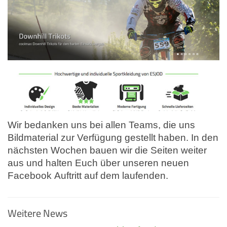
Wir bedanken uns bei allen Teams, die uns
Bildmaterial zur Verfügung gestellt haben. In den
nächsten Wochen bauen wir die Seiten weiter
aus und halten Euch über unseren neuen
Facebook Auftritt auf dem laufenden.
Weitere News