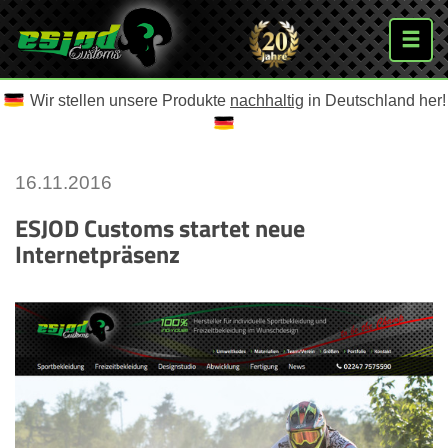
Wir stellen unsere Produkte
nachhaltig
in Deutschland her!
16.11.2016
ESJOD Customs startet neue
Internetpräsenz