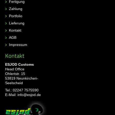
Fertigung
Zahlung
Portfolio
Lieferung
Kontakt
AGB
Impressum
Kontakt
ESJOD Customs
Head Office
Ohlertstr. 15
53819 Neunkirchen-
Seelscheid
Tel.:
02247 7575590
E-Mail:
info@esjod.de