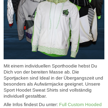
Mit einem individuellen Sporthoodie hebst Du
Dich von der bereiten Masse ab. Die
Sportjacken sind Ideal in der Übergangszeit und
besonders als Aufwärmjacke geeignet. Unsere
Sport Hoodet Sweat Shirts sind vollständig
individuell gestaltbar.
Alle Infos findest Du unter:
Full Custom Hooded