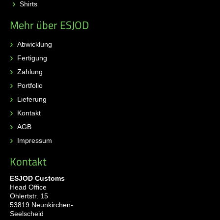
Shirts
Mehr über ESJOD
Abwicklung
Fertigung
Zahlung
Portfolio
Lieferung
Kontakt
AGB
Impressum
Kontakt
ESJOD Customs
Head Office
Ohlertstr. 15
53819 Neunkirchen-
Seelscheid