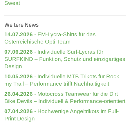
Sweat
Weitere News
14.07.2026
- EM-Lycra-Shirts für das
Österreichische Opti Team
07.06.2026
- Individuelle Surf-Lycras für
SURFKIND – Funktion, Schutz und einzigartiges
Design
10.05.2026
- Individuelle MTB Trikots für Rock
my Trail – Performance trifft Nachhaltigkeit
26.04.2026
- Motocross Teamwear für die Dirt
Bike Devils – Individuell & Performance-orientiert
07.04.2026
- Hochwertige Angeltrikots im Full-
Print Design