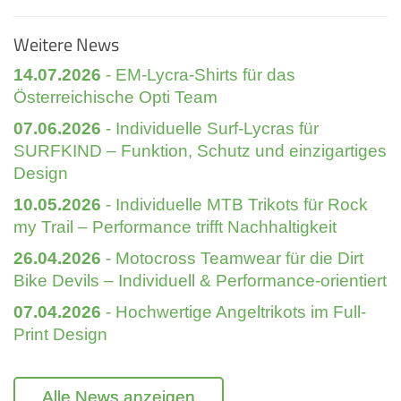
Weitere News
14.07.2026
- EM-Lycra-Shirts für das
Österreichische Opti Team
07.06.2026
- Individuelle Surf-Lycras für
SURFKIND – Funktion, Schutz und einzigartiges
Design
10.05.2026
- Individuelle MTB Trikots für Rock
my Trail – Performance trifft Nachhaltigkeit
26.04.2026
- Motocross Teamwear für die Dirt
Bike Devils – Individuell & Performance-orientiert
07.04.2026
- Hochwertige Angeltrikots im Full-
Print Design
Alle News anzeigen