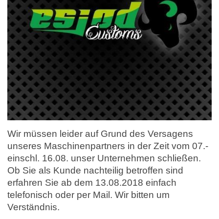
Wir müssen leider auf Grund des Versagens
unseres Maschinenpartners in der Zeit vom 07.-
einschl. 16.08. unser Unternehmen schließen.
Ob Sie als Kunde nachteilig betroffen sind
erfahren Sie ab dem 13.08.2018 einfach
telefonisch oder per Mail. Wir bitten um
Verständnis.