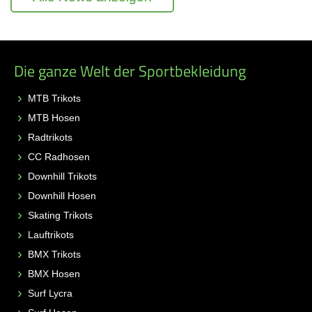
Die ganze Welt der Sportbekleidung
MTB Trikots
MTB Hosen
Radtrikots
CC Radhosen
Downhill Trikots
Downhill Hosen
Skating Trikots
Lauftrikots
BMX Trikots
BMX Hosen
Surf Lycra