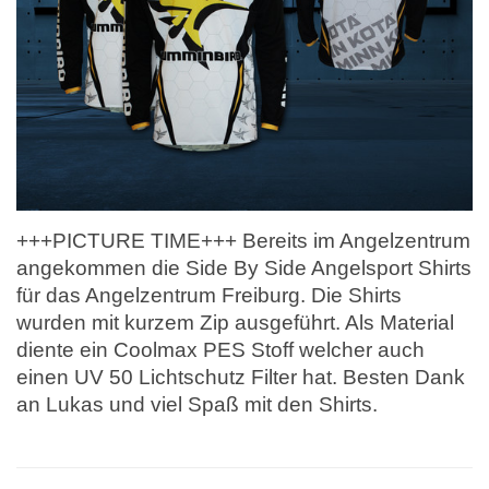
+++PICTURE TIME+++ Bereits im Angelzentrum
angekommen die Side By Side Angelsport Shirts
für das Angelzentrum Freiburg. Die Shirts
wurden mit kurzem Zip ausgeführt. Als Material
diente ein Coolmax PES Stoff welcher auch
einen UV 50 Lichtschutz Filter hat. Besten Dank
an Lukas und viel Spaß mit den Shirts.