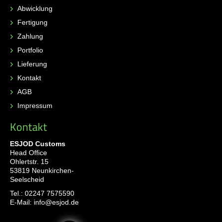
Abwicklung
Fertigung
Zahlung
Portfolio
Lieferung
Kontakt
AGB
Impressum
Kontakt
ESJOD Customs
Head Office
Ohlertstr. 15
53819 Neunkirchen-
Seelscheid
Tel.:
02247 7575590
E-Mail:
info@esjod.de