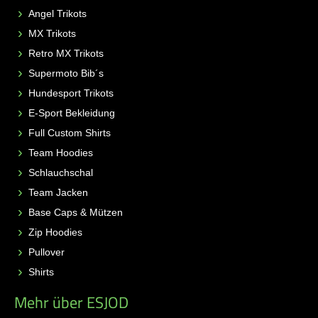
Angel Trikots
MX Trikots
Retro MX Trikots
Supermoto Bib´s
Hundesport Trikots
E-Sport Bekleidung
Full Custom Shirts
Team Hoodies
Schlauchschal
Team Jacken
Base Caps & Mützen
Zip Hoodies
Pullover
Shirts
Mehr über ESJOD