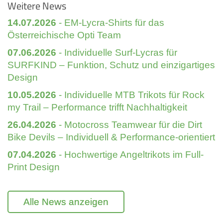
Weitere News
14.07.2026
- EM-Lycra-Shirts für das
Österreichische Opti Team
07.06.2026
- Individuelle Surf-Lycras für
SURFKIND – Funktion, Schutz und einzigartiges
Design
10.05.2026
- Individuelle MTB Trikots für Rock
my Trail – Performance trifft Nachhaltigkeit
26.04.2026
- Motocross Teamwear für die Dirt
Bike Devils – Individuell & Performance-orientiert
07.04.2026
- Hochwertige Angeltrikots im Full-
Print Design
Alle News anzeigen