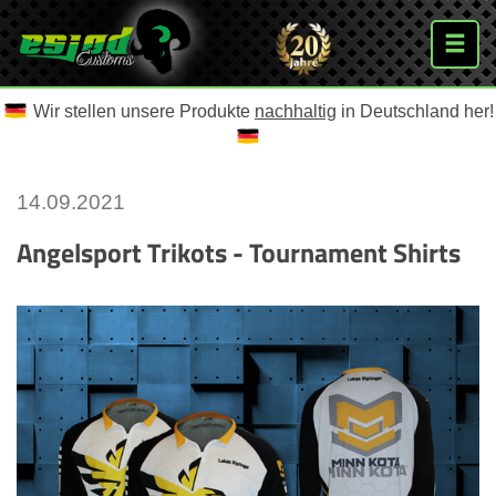
Wir stellen unsere Produkte
nachhaltig
in Deutschland her!
14.09.2021
Angelsport Trikots - Tournament Shirts