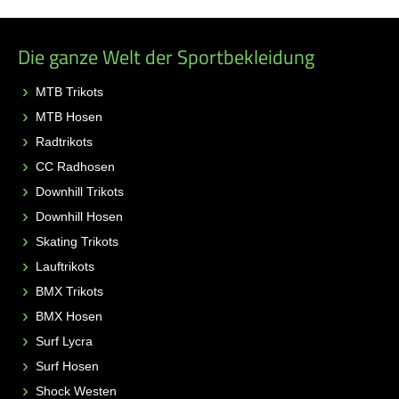
Die ganze Welt der Sportbekleidung
MTB Trikots
MTB Hosen
Radtrikots
CC Radhosen
Downhill Trikots
Downhill Hosen
Skating Trikots
Lauftrikots
BMX Trikots
BMX Hosen
Surf Lycra
Surf Hosen
Shock Westen