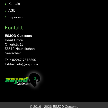
Kontakt
AGB
Impressum
Kontakt
ESJOD Customs
Head Office
Ohlertstr. 15
53819 Neunkirchen-
Seelscheid
Tel.:
02247 7575590
E-Mail:
info@esjod.de
© 2016 - 2026 ESJOD Customs