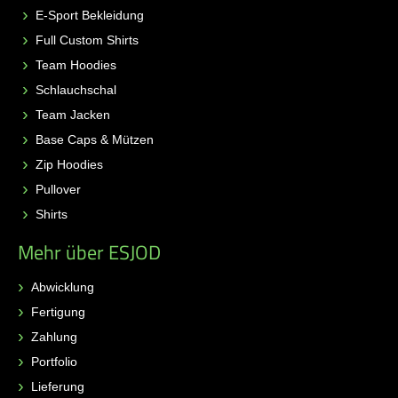
E-Sport Bekleidung
Full Custom Shirts
Team Hoodies
Schlauchschal
Team Jacken
Base Caps & Mützen
Zip Hoodies
Pullover
Shirts
Mehr über ESJOD
Abwicklung
Fertigung
Zahlung
Portfolio
Lieferung