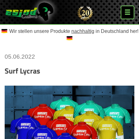
Wir stellen unsere Produkte
nachhaltig
in Deutschland her!
05.06.2022
Surf Lycras