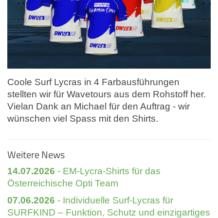
Coole Surf Lycras in 4 Farbausführungen
stellten wir für Wavetours aus dem Rohstoff her.
Vielan Dank an Michael für den Auftrag - wir
wünschen viel Spass mit den Shirts.
Weitere News
14.07.2026
- EM-Lycra-Shirts für das
Österreichische Opti Team
07.06.2026
- Individuelle Surf-Lycras für
SURFKIND – Funktion, Schutz und einzigartiges