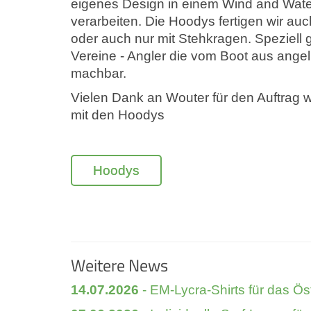
eigenes Design in einem Wind and Wate
verarbeiten. Die Hoodys fertigen wir au
oder auch nur mit Stehkragen. Speziell 
Vereine - Angler die vom Boot aus angel
machbar.
Vielen Dank an Wouter für den Auftrag 
mit den Hoodys
Hoodys
Weitere News
14.07.2026
- EM-Lycra-Shirts für das Ös