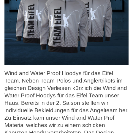
Wind and Water Proof Hoodys für das Eifel
Team. Neben Team-Polos und Anglertrikots im
gleichen Design Verliesen kürzlich die Wind and
Water Proof Hoodys für das Eifel Team unser
Haus. Bereits in der 2. Saison stellten wir
individuelle Bekleidungen für das Angelteam her.
Zu Einsatz kam unser Wind and Water Prof
Material welches wir zu einem schicken
Kapuzen Hoody verarbeiteten. Das Design