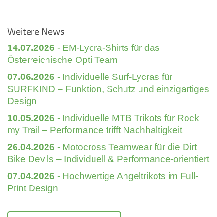
Weitere News
14.07.2026
- EM-Lycra-Shirts für das
Österreichische Opti Team
07.06.2026
- Individuelle Surf-Lycras für
SURFKIND – Funktion, Schutz und einzigartiges
Design
10.05.2026
- Individuelle MTB Trikots für Rock
my Trail – Performance trifft Nachhaltigkeit
26.04.2026
- Motocross Teamwear für die Dirt
Bike Devils – Individuell & Performance-orientiert
07.04.2026
- Hochwertige Angeltrikots im Full-
Print Design