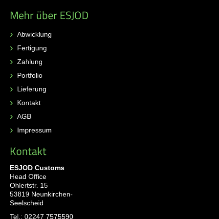
Mehr über ESJOD
Abwicklung
Fertigung
Zahlung
Portfolio
Lieferung
Kontakt
AGB
Impressum
Kontakt
ESJOD Customs
Head Office
Ohlertstr. 15
53819 Neunkirchen-
Seelscheid
Tel.:
02247 7575590