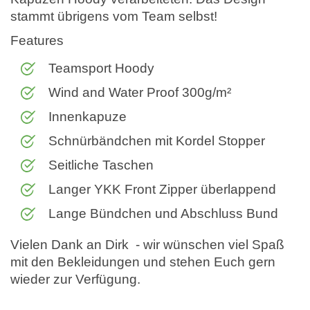
stammt übrigens vom Team selbst!
Features
Teamsport Hoody
Wind and Water Proof 300g/m²
Innenkapuze
Schnürbändchen mit Kordel Stopper
Seitliche Taschen
Langer YKK Front Zipper überlappend
Lange Bündchen und Abschluss Bund
Vielen Dank an Dirk - wir wünschen viel Spaß
mit den Bekleidungen und stehen Euch gern
wieder zur Verfügung.