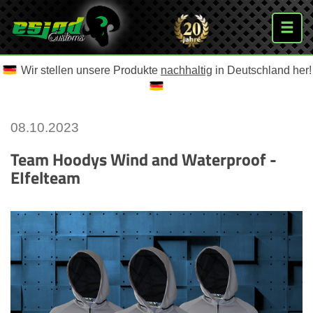
Wir stellen unsere Produkte
nachhaltig
in Deutschland her!
08.10.2023
Team Hoodys Wind and Waterproof -
EIfelteam