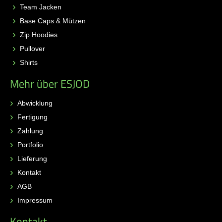
Team Jacken
Base Caps & Mützen
Zip Hoodies
Pullover
Shirts
Mehr über ESJOD
Abwicklung
Fertigung
Zahlung
Portfolio
Lieferung
Kontakt
AGB
Impressum
Kontakt