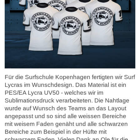
Für die Surfschule Kopenhagen fertigten wir Surf
Lycras im Wunschdesign. Das Material ist ein
PES/EA Lycra UV50 - welches wir im
Sublimationsdruck verarbeiteten. Die Nahtlage
wurde auf Wunsch des Teams an das Layout
angepasst und so sind alle weissen Bereiche
mit weisem Faden genäht und alle schwarzen
Bereiche zum Beispiel in der Hüfte mit
schwarzem Faden. Vielen Dank an Ole für die