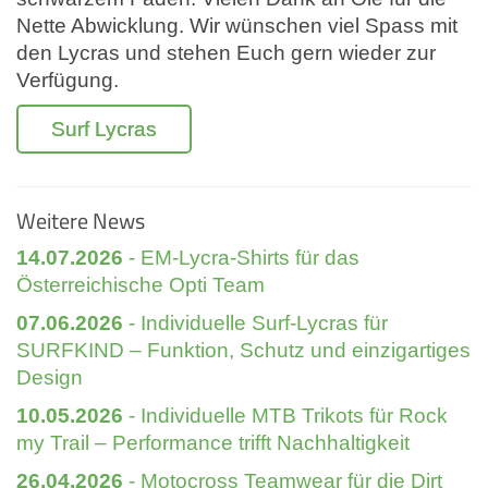
Nette Abwicklung. Wir wünschen viel Spass mit
den Lycras und stehen Euch gern wieder zur
Verfügung.
Surf Lycras
Weitere News
14.07.2026
- EM-Lycra-Shirts für das
Österreichische Opti Team
07.06.2026
- Individuelle Surf-Lycras für
SURFKIND – Funktion, Schutz und einzigartiges
Design
10.05.2026
- Individuelle MTB Trikots für Rock
my Trail – Performance trifft Nachhaltigkeit
26.04.2026
- Motocross Teamwear für die Dirt