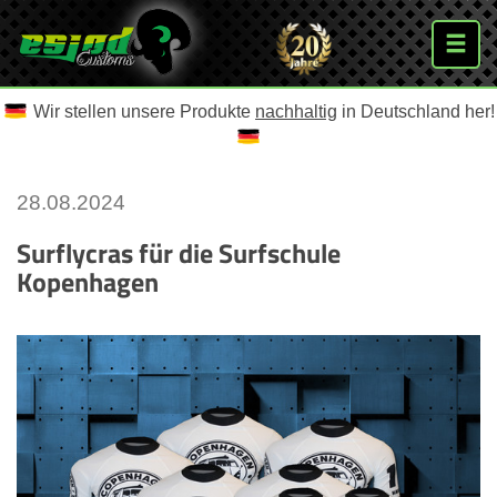
Wir stellen unsere Produkte
nachhaltig
in Deutschland her!
28.08.2024
Surflycras für die Surfschule
Kopenhagen