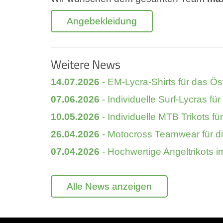
Angebekleidung
Weitere News
14.07.2026
- EM-Lycra-Shirts für das Ös
07.06.2026
- Individuelle Surf-Lycras f
10.05.2026
- Individuelle MTB Trikots fü
26.04.2026
- Motocross Teamwear für die 
07.04.2026
- Hochwertige Angeltrikots im
Alle News anzeigen