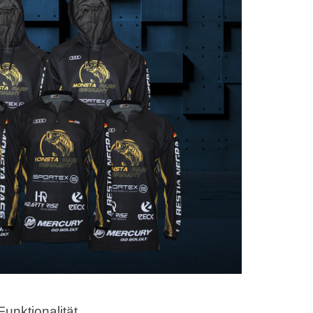
Funktionalität.