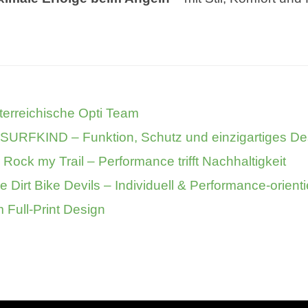
terreichische Opti Team
ür SURFKIND – Funktion, Schutz und einzigartiges De
r Rock my Trail – Performance trifft Nachhaltigkeit
Dirt Bike Devils – Individuell & Performance-orienti
 Full-Print Design