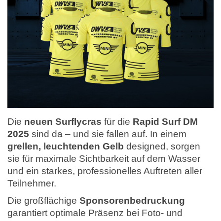
Die
neuen Surflycras
für die
Rapid Surf DM
2025
sind da – und sie fallen auf. In einem
grellen, leuchtenden Gelb
designed, sorgen
sie für maximale Sichtbarkeit auf dem Wasser
und ein starkes, professionelles Auftreten aller
Teilnehmer.
Die großflächige
Sponsorenbedruckung
garantiert optimale Präsenz bei Foto- und