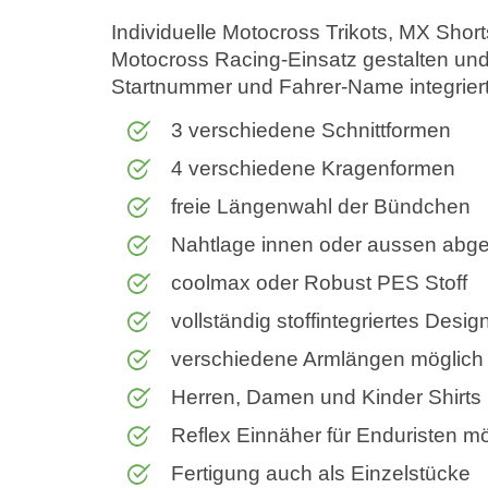
Individuelle Motocross Trikots, MX Shor
Motocross Racing-Einsatz gestalten und 
Startnummer und Fahrer-Name integriert 
3 verschiedene Schnittformen
4 verschiedene Kragenformen
freie Längenwahl der Bündchen
Nahtlage innen oder aussen abge
coolmax oder Robust PES Stoff
vollständig stoffintegriertes Desig
verschiedene Armlängen möglich
Herren, Damen und Kinder Shirts
Reflex Einnäher für Enduristen mö
Fertigung auch als Einzelstücke